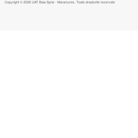
Copyright © 2026 UAT Baia Sprie - Maramures. Toate drepturile rezervate